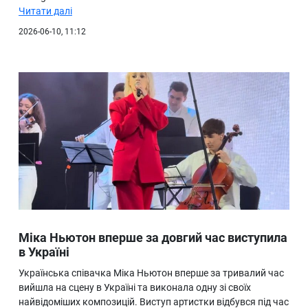
Читати далі
2026-06-10, 11:12
Міка Ньютон вперше за довгий час виступила
в Україні
Українська співачка Міка Ньютон вперше за тривалий час
вийшла на сцену в Україні та виконала одну зі своїх
найвідоміших композицій. Виступ артистки відбувся під час