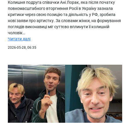
Колишня подруга співачки Ані Лорак, яка після початку
повномасштабного вторгнення Росії в Україну зазнала
критики через свою позицію та діяльність у РФ, зробила
нові заяви про артистку. За словами жінки, на формування
поглядів виконавиці міг суттєво вплинути її колишній
чоловік…
Читати далі
2026-05-28, 06:35