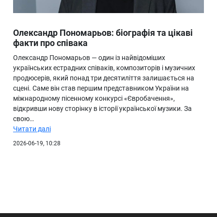
Олександр Пономарьов: біографія та цікаві
факти про співака
Олександр Пономарьов — один із найвідоміших
українських естрадних співаків, композиторів і музичних
продюсерів, який понад три десятиліття залишається на
сцені. Саме він став першим представником України на
міжнародному пісенному конкурсі «Євробачення»,
відкривши нову сторінку в історії української музики. За
свою…
Читати далі
2026-06-19, 10:28