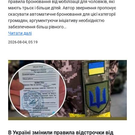
правила бронювання від мобілізації для чоловіків, які
мають трьох і більше дітей. Автор звернення пропонує
скасувати автоматичне бронювання для цієї категорії
громадян, аргументуючи ініціативу необхідністю
забезпечення більш рівного…
Читати далі
2026-08-04, 05:19
В Україні змінили правила відстрочки від