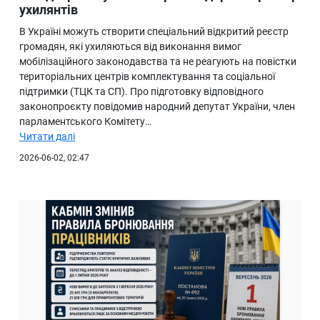
ухилянтів
В Україні можуть створити спеціальний відкритий реєстр
громадян, які ухиляються від виконання вимог
мобілізаційного законодавства та не реагують на повістки
територіальних центрів комплектування та соціальної
підтримки (ТЦК та СП). Про підготовку відповідного
законопроєкту повідомив народний депутат України, член
парламентського Комітету…
Читати далі
2026-06-02, 02:47