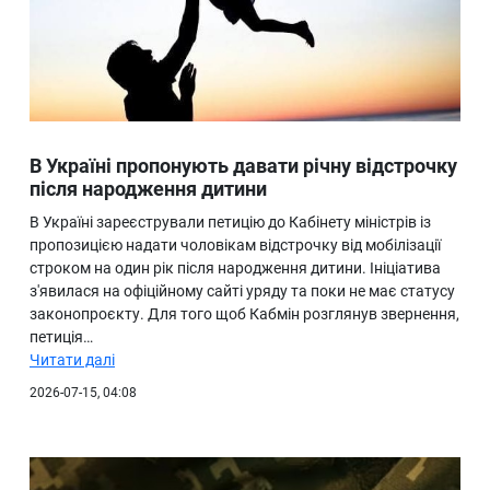
В Україні пропонують давати річну відстрочку
після народження дитини
В Україні зареєстрували петицію до Кабінету міністрів із
пропозицією надати чоловікам відстрочку від мобілізації
строком на один рік після народження дитини. Ініціатива
з'явилася на офіційному сайті уряду та поки не має статусу
законопроєкту. Для того щоб Кабмін розглянув звернення,
петиція…
Читати далі
2026-07-15, 04:08