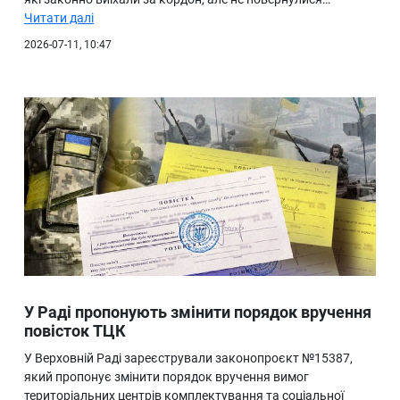
Читати далі
2026-07-11, 10:47
У Раді пропонують змінити порядок вручення
повісток ТЦК
У Верховній Раді зареєстрували законопроєкт №15387,
який пропонує змінити порядок вручення вимог
територіальних центрів комплектування та соціальної