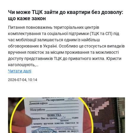
Чи може ТЦК зайти до квартири без дозволу:
що каже закон
Питання повноважень територіальних центрів
комплектування та соціальної підтримки (ТЦК та СП) під
час мобілізації залишається одним із найбільш
обговорюваних в Україні. Особливо це стосується випадків
вручення повісток за місцем проживання та можливості
доступу представників ТЦК до приватного житла. Юристи
наголошують,…
Читати далі
2026-07-04, 10:14