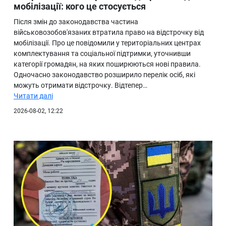
мобілізації: кого це стосується
Після змін до законодавства частина
військовозобов'язаних втратила право на відстрочку від
мобілізації. Про це повідомили у територіальних центрах
комплектування та соціальної підтримки, уточнивши
категорії громадян, на яких поширюються нові правила.
Одночасно законодавство розширило перелік осіб, які
можуть отримати відстрочку. Відтепер…
Читати далі
2026-08-02, 12:22