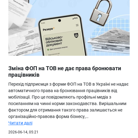
Зміна ФОП на ТОВ не дає права бронювати
працівників
Перехід підприємця з форми ФОП на ТОВ в Україні не надає
автоматичного права на бронювання працівників від
мобілізації. Про це повідомляють профільні медіа з
посиланням на чинні норми законодавства. Вирішальним
фактором для отримання такого права залишається не
організаційно-правова форма бізнесу,…
Читати далі
2026-06-14, 05:21