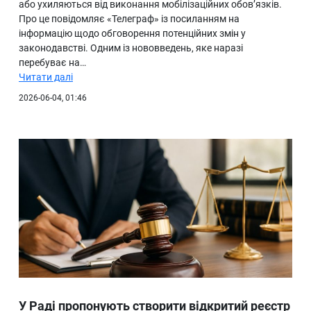
або ухиляються від виконання мобілізаційних обов’язків.
Про це повідомляє «Телеграф» із посиланням на
інформацію щодо обговорення потенційних змін у
законодавстві. Одним із нововведень, яке наразі
перебуває на…
Читати далі
2026-06-04, 01:46
У Раді пропонують створити відкритий реєстр