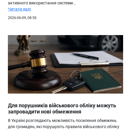
активного використання системи…
Читати далі
2026-06-09, 08:50
Для порушників військового обліку можуть
запровадити нові обмеження
В Україні розглядають можливість посилення обмежень
для громадян, які порушують правила військового обліку