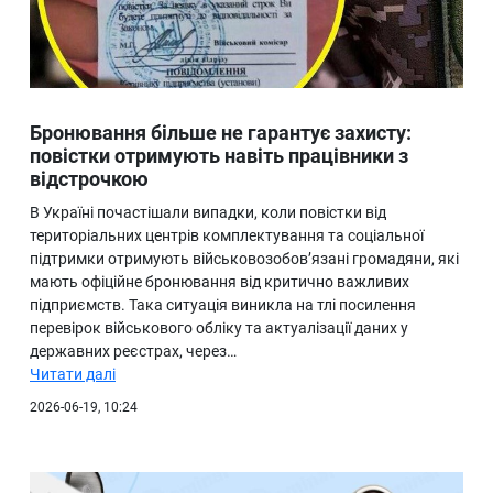
Бронювання більше не гарантує захисту:
повістки отримують навіть працівники з
відстрочкою
В Україні почастішали випадки, коли повістки від
територіальних центрів комплектування та соціальної
підтримки отримують військовозобов’язані громадяни, які
мають офіційне бронювання від критично важливих
підприємств. Така ситуація виникла на тлі посилення
перевірок військового обліку та актуалізації даних у
державних реєстрах, через…
Читати далі
2026-06-19, 10:24