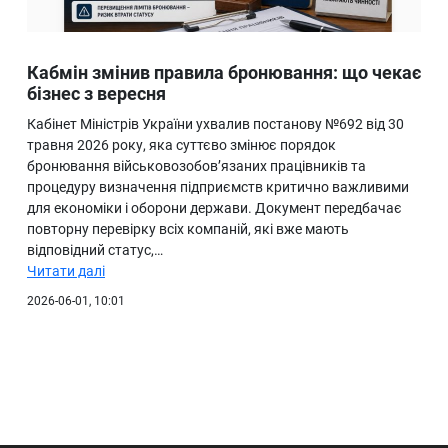
Кабмін змінив правила бронювання: що чекає
бізнес з вересня
Кабінет Міністрів України ухвалив постанову №692 від 30
травня 2026 року, яка суттєво змінює порядок
бронювання військовозобов’язаних працівників та
процедуру визначення підприємств критично важливими
для економіки і оборони держави. Документ передбачає
повторну перевірку всіх компаній, які вже мають
відповідний статус,…
Читати далі
2026-06-01, 10:01