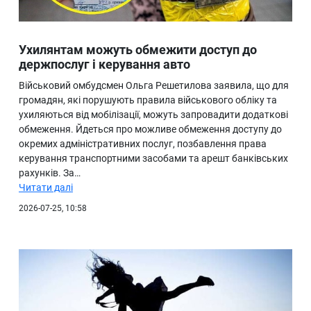
Ухилянтам можуть обмежити доступ до
держпослуг і керування авто
Військовий омбудсмен Ольга Решетилова заявила, що для
громадян, які порушують правила військового обліку та
ухиляються від мобілізації, можуть запровадити додаткові
обмеження. Йдеться про можливе обмеження доступу до
окремих адміністративних послуг, позбавлення права
керування транспортними засобами та арешт банківських
рахунків. За…
Читати далі
2026-07-25, 10:58