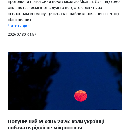
програм та підготовки нових місій до Місяця. Для наукової
спільноти, космічної галузі та всіх, хто стежить за
освоєнням космосу, це означає наближення нового етапу
пілотованих…
Читати далі
2026-07-30, 04:57
Полуничний Місяць 2026: коли українці
побачать рідкісне мікроповня