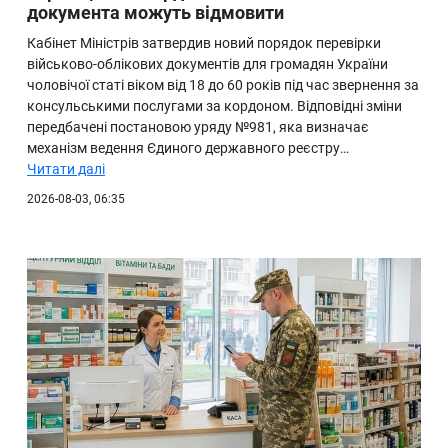
документа можуть відмовити
Кабінет Міністрів затвердив новий порядок перевірки
військово-облікових документів для громадян України
чоловічої статі віком від 18 до 60 років під час звернення за
консульськими послугами за кордоном. Відповідні зміни
передбачені постановою уряду №981, яка визначає
механізм ведення Єдиного державного реєстру…
Читати далі
2026-08-03, 06:35