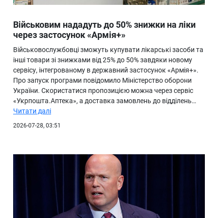
Військовим нададуть до 50% знижки на ліки
через застосунок «Армія+»
Військовослужбовці зможуть купувати лікарські засоби та
інші товари зі знижками від 25% до 50% завдяки новому
сервісу, інтегрованому в державний застосунок «Армія+».
Про запуск програми повідомило Міністерство оборони
України. Скористатися пропозицією можна через сервіс
«Укрпошта.Аптека», а доставка замовлень до відділень…
Читати далі
2026-07-28, 03:51