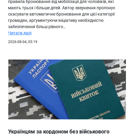
правила бронювання від мобілізації для чоловіків, які
мають трьох і більше дітей. Автор звернення пропонує
скасувати автоматичне бронювання для цієї категорії
громадян, аргументуючи ініціативу необхідністю
забезпечення більш рівного…
Читати далі
2026-08-04, 05:19
Українцям за кордоном без військового