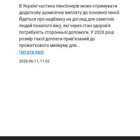
В Україні частина пенсіонерів може отримувати
додаткову щомісячну виплату до основної пенсії.
Йдеться про надбавку на догляд для самотніх
людей похилого віку, які через стан здоров'я
потребують сторонньої допомоги. У 2026 році
розмір такої доплати прив’язаний до
прожиткового мінімуму для…
Читати далі
2026-06-11, 11:02