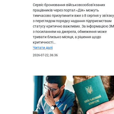
Сервіс бронювання військовозобов'язаних
працівників через портал «Дія» можуть
тимчасово призупинити вже з 8 серпня у зв'язку
з переглядом порядку надання підприємствам
статусу критично важливих. За інформацією ЗМ
з посиланням на джерела, обмеження може
тривати близько місяця, а рішення щодо
критичності…
Читати далі
2026-07-22, 06:36