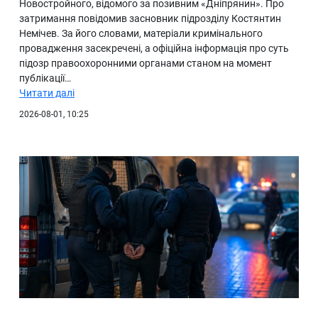
Новостройного, відомого за позивним «Дніпрянин». Про
затримання повідомив засновник підрозділу Костянтин
Немічев. За його словами, матеріали кримінального
провадження засекречені, а офіційна інформація про суть
підозр правоохоронними органами станом на момент
публікації…
Читати далі
2026-08-01, 10:25