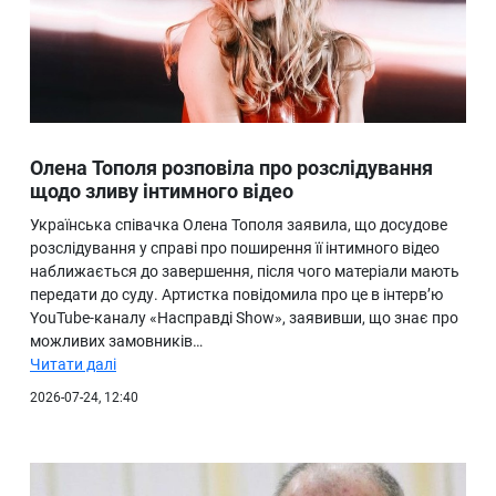
Олена Тополя розповіла про розслідування
щодо зливу інтимного відео
Українська співачка Олена Тополя заявила, що досудове
розслідування у справі про поширення її інтимного відео
наближається до завершення, після чого матеріали мають
передати до суду. Артистка повідомила про це в інтерв’ю
YouTube-каналу «Насправді Show», заявивши, що знає про
можливих замовників…
Читати далі
2026-07-24, 12:40