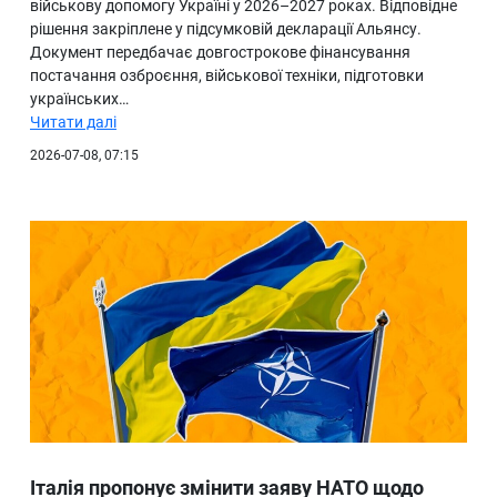
військову допомогу Україні у 2026–2027 роках. Відповідне
рішення закріплене у підсумковій декларації Альянсу.
Документ передбачає довгострокове фінансування
постачання озброєння, військової техніки, підготовки
українських…
Читати далі
2026-07-08, 07:15
Італія пропонує змінити заяву НАТО щодо