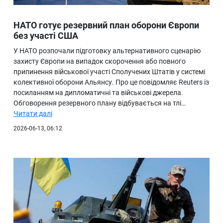
НАТО готує резервний план оборони Європи
без участі США
У НАТО розпочали підготовку альтернативного сценарію
захисту Європи на випадок скорочення або повного
припинення військової участі Сполучених Штатів у системі
колективної оборони Альянсу. Про це повідомляє Reuters із
посиланням на дипломатичні та військові джерела.
Обговорення резервного плану відбувається на тлі…
Читати далі
2026-06-13, 06:12