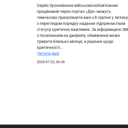
Сервіс бронювання військовозобов'язаних
працівників через портал «Дія» можуть
тимчасово призупинити вже з 8 серпня у зв'язку
з переглядом порядку надання підприємствам
статусу критично важливих. За інформацією ЗМ
з посиланням на джерела, обмеження може
тривати близько місяця, а рішення щодо
критичності…
Читати далі
2026-07-22, 06:36