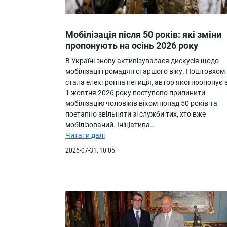
Мобілізація після 50 років: які зміни
пропонують на осінь 2026 року
В Україні знову активізувалася дискусія щодо
мобілізації громадян старшого віку. Поштовхом
стала електронна петиція, автор якої пропонує 
1 жовтня 2026 року поступово припинити
мобілізацію чоловіків віком понад 50 років та
поетапно звільняти зі служби тих, хто вже
мобілізований. Ініціатива…
Читати далі
2026-07-31, 10:05