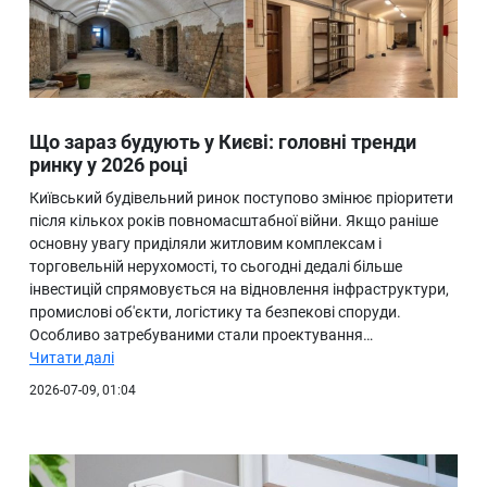
Що зараз будують у Києві: головні тренди
ринку у 2026 році
Київський будівельний ринок поступово змінює пріоритети
після кількох років повномасштабної війни. Якщо раніше
основну увагу приділяли житловим комплексам і
торговельній нерухомості, то сьогодні дедалі більше
інвестицій спрямовується на відновлення інфраструктури,
промислові об'єкти, логістику та безпекові споруди.
Особливо затребуваними стали проектування…
Читати далі
2026-07-09, 01:04