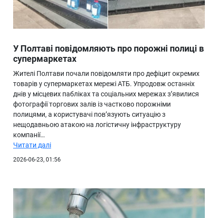
У Полтаві повідомляють про порожні полиці в
супермаркетах
Жителі Полтави почали повідомляти про дефіцит окремих
товарів у супермаркетах мережі АТБ. Упродовж останніх
днів у місцевих пабліках та соціальних мережах з’явилися
фотографії торгових залів із частково порожніми
полицями, а користувачі пов’язують ситуацію з
нещодавньою атакою на логістичну інфраструктуру
компанії…
Читати далі
2026-06-23, 01:56