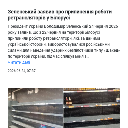
Зеленський заявив про припинення роботи
ретрансляторів у Білорусі
Президент України Володимир Зеленський 24 червня 2026
року заявив, що з 22 червня на території Білорусі
припинили роботу ретранслятори, які, за даними
української сторони, використовувалися російськими
силами для наведення ударних безпілотників типу «Шахед»
по території України, під час спілкування з…
Читати далі
2026-06-24, 07:37