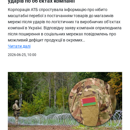
ударів по об’єктах компанії
Корпорація АТБ спростувала інформацію про нібито
масштабні перебої з постачанням товарів до магазинів
мережі після ударів по логістичних та виробничих об’єктах
компанії в Україні. Відповідну заяву компанія оприлюднила
після поширення в соціальних мережах повідомлень про
можливий дефіцит продукції в окремих…
Читати далі
2026-06-25, 10:00