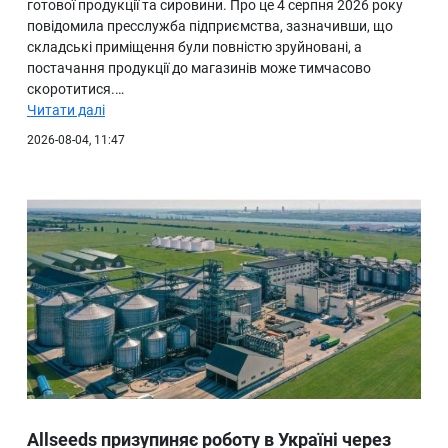
готової продукції та сировини. Про це 4 серпня 2026 року
повідомила пресслужба підприємства, зазначивши, що
складські приміщення були повністю зруйновані, а
постачання продукції до магазинів може тимчасово
скоротитися.…
Читати далі
2026-08-04, 11:47
Allseeds призупиняє роботу в Україні через