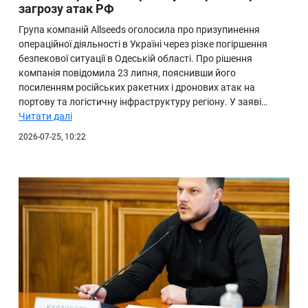
загрозу атак РФ
Група компаній Allseeds оголосила про призупинення
операційної діяльності в Україні через різке погіршення
безпекової ситуації в Одеській області. Про рішення
компанія повідомила 23 липня, пояснивши його
посиленням російських ракетних і дронових атак на
портову та логістичну інфраструктуру регіону. У заяві…
Читати далі
2026-07-25, 10:22