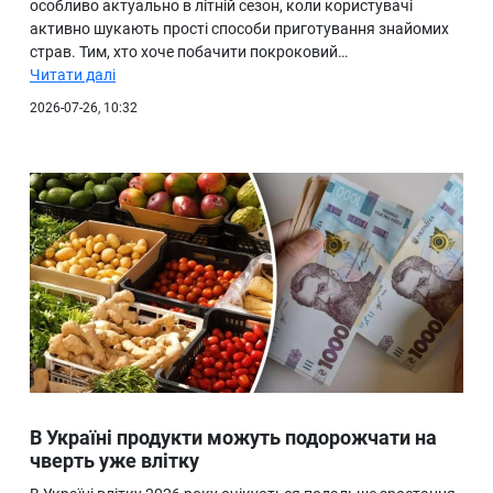
особливо актуально в літній сезон, коли користувачі
активно шукають прості способи приготування знайомих
страв. Тим, хто хоче побачити покроковий…
Читати далі
2026-07-26, 10:32
В Україні продукти можуть подорожчати на
чверть уже влітку