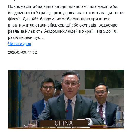
Повномасштабна війна кардинально змінила масштаби
бездомності в Україні, проте державна статистика цього не
фіксує. Для 46% бездомних осіб основною причиною
втрати житла стали військові дії або окупація. Водночас
реальна кількість бездомних людей в Україні від 5 до 10
разів перевищує…
Читати далі
2026-07-09, 11:02