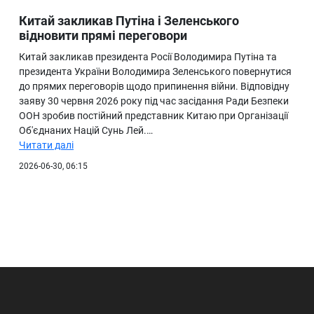
Китай закликав Путіна і Зеленського
відновити прямі переговори
Китай закликав президента Росії Володимира Путіна та
президента України Володимира Зеленського повернутися
до прямих переговорів щодо припинення війни. Відповідну
заяву 30 червня 2026 року під час засідання Ради Безпеки
ООН зробив постійний представник Китаю при Організації
Об'єднаних Націй Сунь Лей.…
Читати далі
2026-06-30, 06:15