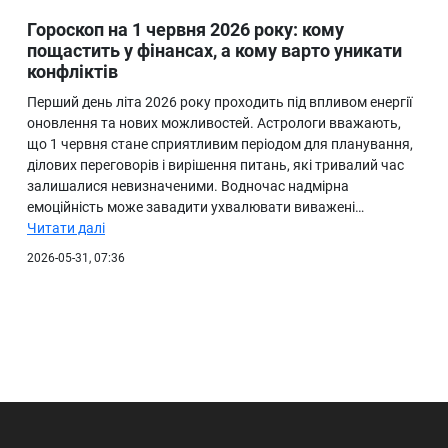
Гороскоп на 1 червня 2026 року: кому
пощастить у фінансах, а кому варто уникати
конфліктів
Перший день літа 2026 року проходить під впливом енергії
оновлення та нових можливостей. Астрологи вважають,
що 1 червня стане сприятливим періодом для планування,
ділових переговорів і вирішення питань, які тривалий час
залишалися невизначеними. Водночас надмірна
емоційність може завадити ухвалювати виважені…
Читати далі
2026-05-31, 07:36