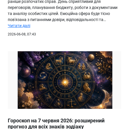
раніше розпочатих справ. День сприятливий для
переговорів, планування бюджету, роботи з документами
та аналізу особистих цілей. Емоційна сфера буде тісно
пов'язана з питаннями довіри, відповідальності та…
Читати далі
2026-06-08, 07:43
Гороскоп на 7 червня 2026: розширений
прогноз для всіх знаків зодіаку