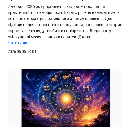
7 червня 2026 року пройде під впливом поєднання
практичності та емоційності. Багато рішень вимагатимуть
не швидкої реакції, а ретельного аналізу наслідків. День
підходить для фінансового планування, завершення старих
справ та перегляду особистих пріоритетів. Водночас у
спілкуванні можуть виникати ситуації, коли…
Читати далі
2026-06-06, 10:04