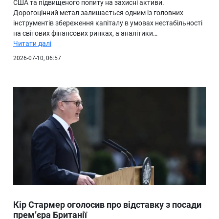
США та підвищеного попиту на захисні активи.
Дорогоцінний метал залишається одним із головних
інструментів збереження капіталу в умовах нестабільності
на світових фінансових ринках, а аналітики…
Читати далі
2026-07-10, 06:57
Кір Стармер оголосив про відставку з посади
прем’єра Британії