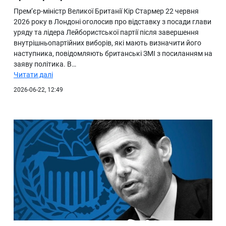
Прем’єр-міністр Великої Британії Кір Стармер 22 червня
2026 року в Лондоні оголосив про відставку з посади глави
уряду та лідера Лейбористської партії після завершення
внутрішньопартійних виборів, які мають визначити його
наступника, повідомляють британські ЗМІ з посиланням на
заяву політика. В…
Читати далі
2026-06-22, 12:49