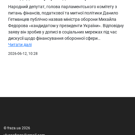
Народний депутат, голова парламентського комітету з
питань фінансів, податкової та митної політики Данило
Гетманцев публічно назвав міністра оборони Михайла
Федорова «кандидатом у президенти України». Відповідну
заяву він зробив у дописі в соціальних мережах під час
дискусії щодо фінансування оборонної сфери…
Читати далі
2026-06-12, 10:28
© fraza.ua 2026