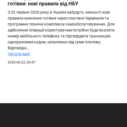
готівки: нові правила від НБУ
З 26 червня 2026 року в Україні набудуть чинності нові
правила внесення готівки через платіжні термінали та
програмно-технічні комплекси самообслуговування. Для
здійснення операції користувачам потрібно буде вказати
номер мобільного телефону та підтвердити транзакцію
одноразовим кодом, незалежно від суми платежу.
Відповідні…
Читати далі
2026-06-22, 04:47