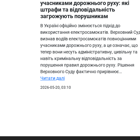
учасниками дорожнього руху: які
штрафи та відповідальність
загрожують порушникам
В Україні офіційно змінюється підхід до
використання електросамокатів. Верховний Су
визнав водіїв електросамокатів повноцінними
учасниками дорожнього руху, а це означає, що
тепер вони несуть адміністративну, цивільну та
навіть кримінальну відповідальність за
порушення правил дорожнього руху. Рішення
Верховного Суду фактично прирівнює…
Читати далі
2026-05-20, 03:10