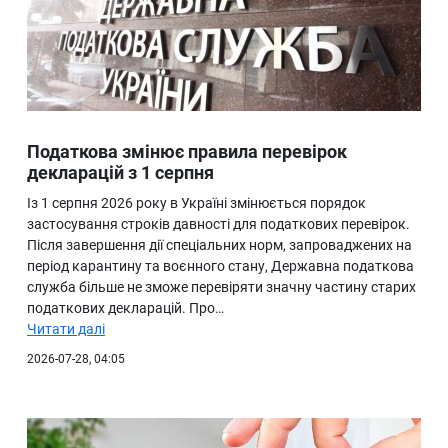
Податкова змінює правила перевірок
декларацій з 1 серпня
Із 1 серпня 2026 року в Україні змінюється порядок
застосування строків давності для податкових перевірок.
Після завершення дії спеціальних норм, запроваджених на
період карантину та воєнного стану, Державна податкова
служба більше не зможе перевіряти значну частину старих
податкових декларацій. Про…
Читати далі
2026-07-28, 04:05