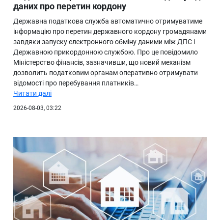
даних про перетин кордону
Державна податкова служба автоматично отримуватиме
інформацію про перетин державного кордону громадянами
завдяки запуску електронного обміну даними між ДПС і
Державною прикордонною службою. Про це повідомило
Міністерство фінансів, зазначивши, що новий механізм
дозволить податковим органам оперативно отримувати
відомості про перебування платників…
Читати далі
2026-08-03, 03:22