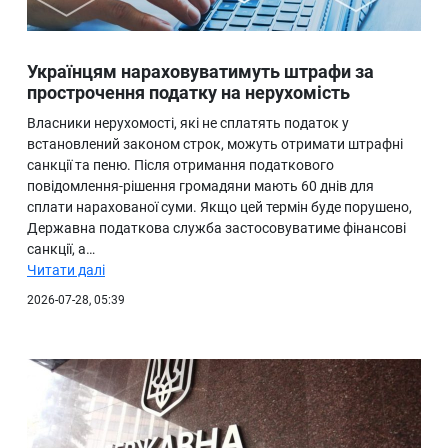
Українцям нараховуватимуть штрафи за
прострочення податку на нерухомість
Власники нерухомості, які не сплатять податок у
встановлений законом строк, можуть отримати штрафні
санкції та пеню. Після отримання податкового
повідомлення-рішення громадяни мають 60 днів для
сплати нарахованої суми. Якщо цей термін буде порушено,
Державна податкова служба застосовуватиме фінансові
санкції, а…
Читати далі
2026-07-28, 05:39