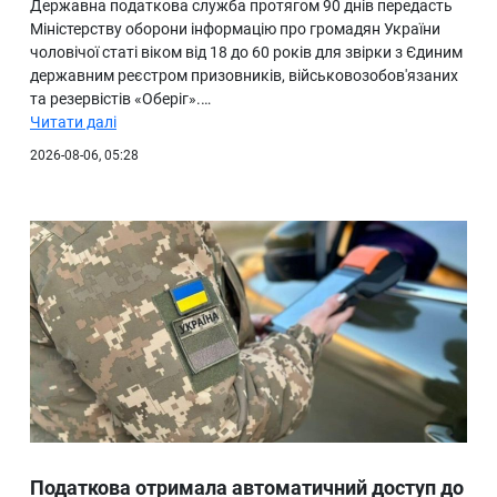
Державна податкова служба протягом 90 днів передасть
Міністерству оборони інформацію про громадян України
чоловічої статі віком від 18 до 60 років для звірки з Єдиним
державним реєстром призовників, військовозобов'язаних
та резервістів «Оберіг».…
Читати далі
2026-08-06, 05:28
Податкова отримала автоматичний доступ до