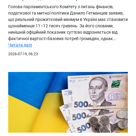
Голова парламентського Комітету з питань фінансів,
податкової та митної політики Данило Гетманцев заявив,
що реальний прожитковий мінімум в Україні має становити
щонайменше 11–12 тисяч гривень. За його словами,
нинішній офіційний показник суттєво відрізняється від
фактичної вартості базових потреб громадян, однак…
Читати далі
2026-07-19, 06:23