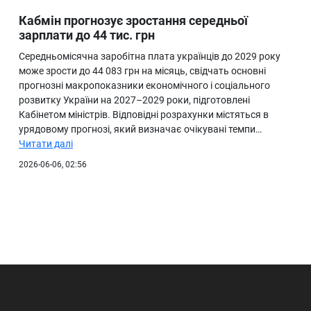
Кабмін прогнозує зростання середньої
зарплати до 44 тис. грн
Середньомісячна заробітна плата українців до 2029 року
може зрости до 44 083 грн на місяць, свідчать основні
прогнозні макропоказники економічного і соціального
розвитку України на 2027–2029 роки, підготовлені
Кабінетом міністрів. Відповідні розрахунки містяться в
урядовому прогнозі, який визначає очікувані темпи…
Читати далі
2026-06-06, 02:56