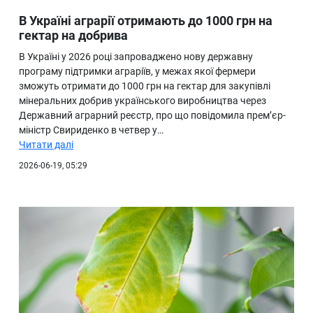
В Україні аграрії отримають до 1000 грн на
гектар на добрива
В Україні у 2026 році запроваджено нову державну
програму підтримки аграріїв, у межах якої фермери
зможуть отримати до 1000 грн на гектар для закупівлі
мінеральних добрив українського виробництва через
Державний аграрний реєстр, про що повідомила прем’єр-
міністр Свириденко в четвер у…
Читати далі
2026-06-19, 05:29