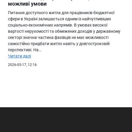
можливі умови
Питання доступного житла для працівників бюджетної
сфери в Україні залишається одним із найчутливіших
соціально-економічних напрямів. В умовах високої
вартості нерухомості та обмежених доходів у державному
секторі значна частина фахівців не має можливості
самостійно придбати житло навіть у довгостроковій
перспективі. На…
Читати далі
2026-05-17, 12:16