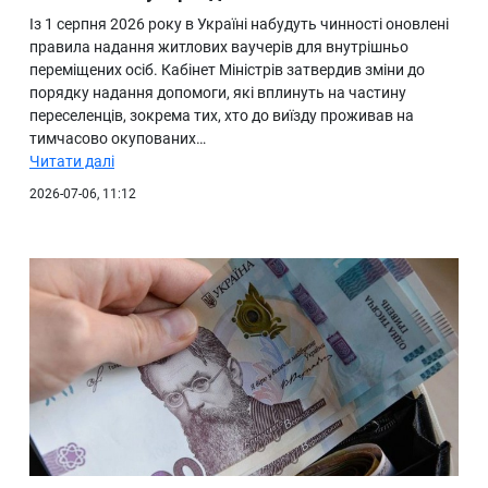
Із 1 серпня 2026 року в Україні набудуть чинності оновлені
правила надання житлових ваучерів для внутрішньо
переміщених осіб. Кабінет Міністрів затвердив зміни до
порядку надання допомоги, які вплинуть на частину
переселенців, зокрема тих, хто до виїзду проживав на
тимчасово окупованих…
Читати далі
2026-07-06, 11:12