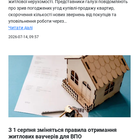
житлової нерухомості. Представники галузі повідомляють
про зрив погоджених угод купівлі-продажу квартир,
скорочення кількості нових звернень від покупців та
уповільнення роботи через…
Читати далі
2026-07-14, 09:57
З 1 серпня зміняться правила отримання
житлових ваучерів для ВПО