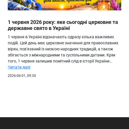
1 червня 2026 року: яке сьогодні церковне та
державне свято в Україні
1 червня в Україні відзначають одразу кілька важливих
подій. Цей день має церковне значення для православних
вірян, пов'язаний із низкою народних традицій, а також
збігається з міжнародними та суспільними датами. Крім
того, 1 червня залишив помітний слід в історії України…
Читати далі
2026-06-01, 09:30