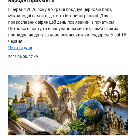
народні прикмети
8 червня 2026 року в Україні поєднує церковні події,
міжнародні пам'ятні дати та історичні річниці. Для
православних вірян цей день пов'язаний із початком
Петрового посту та вшануванням святих, пам'ять яких
припадає на дату за новоюліанським календарем. У світі 8
червня…
Читати далі
2026-06-08, 07:49