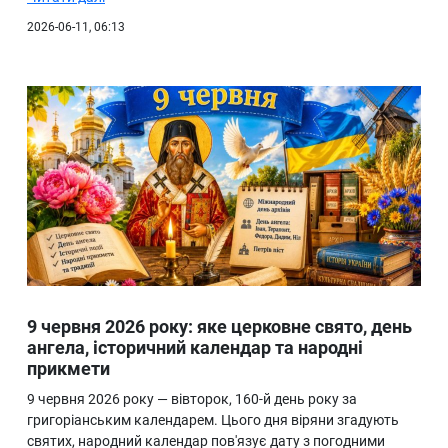
2026-06-11, 06:13
9 червня 2026 року: яке церковне свято, день
ангела, історичний календар та народні
прикмети
9 червня 2026 року — вівторок, 160-й день року за
григоріанським календарем. Цього дня віряни згадують
святих, народний календар пов'язує дату з погодними