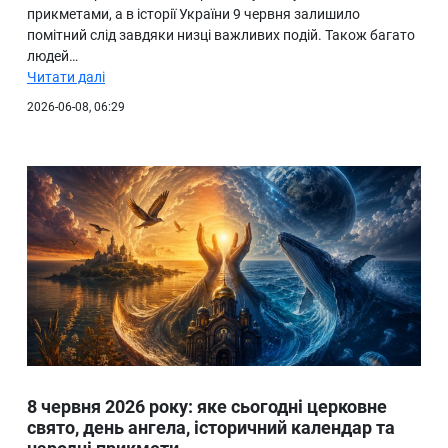
прикметами, а в історії України 9 червня залишило
помітний слід завдяки низці важливих подій. Також багато
людей…
Читати далі
2026-06-08, 06:29
8 червня 2026 року: яке сьогодні церковне
свято, день ангела, історичний календар та