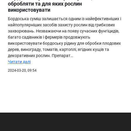
обробляти та для яких рослин
використовувати
Бордоська суміш залишається одним із найефективніших і
найпопулярніших засобів захисту рослин від грибкових
захворювань. Незважаючи на появу сучасних фунгіцидів,
багато садівників і фермерів продовжують
використовувати бордоську рідину для обробки плодових
дерев, винограду, томатів, картоплі, ягідних кущів та
декоративних рослин. Препарат…
Читати далі
2024-03-20, 09:54