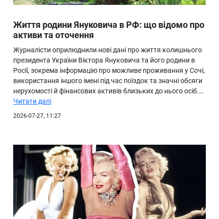
Життя родини Януковича в РФ: що відомо про
активи та оточення
Журналісти оприлюднили нові дані про життя колишнього
президента України Віктора Януковича та його родини в
Росії, зокрема інформацію про можливе проживання у Сочі,
використання іншого імені під час поїздок та значні обсяги
нерухомості й фінансових активів близьких до нього осіб.…
Читати далі
2026-07-27, 11:27