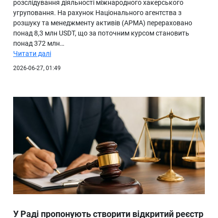
розслідування діяльності міжнародного хакерського
угруповання. На рахунок Національного агентства з
розшуку та менеджменту активів (АРМА) перераховано
понад 8,3 млн USDT, що за поточним курсом становить
понад 372 млн…
Читати далі
2026-06-27, 01:49
У Раді пропонують створити відкритий реєстр