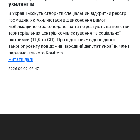
ухилянтів
В Україні можуть створити спеціальний відкритий реєстр
громадян, які ухиляються від виконання вимог
мобілізаційного законодавства та не реагують на повістки
територіальних центрів комплектування та соціальної
підтримки (ТЦК та СП). Про підготовку відповідного
законопроєкту повідомив народний депутат України, член
парламентського Комітету…
Читати далі
2026-06-02, 02:47