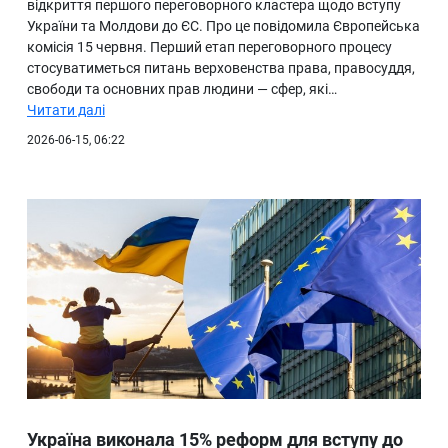
відкриття першого переговорного кластера щодо вступу
України та Молдови до ЄС. Про це повідомила Європейська
комісія 15 червня. Перший етап переговорного процесу
стосуватиметься питань верховенства права, правосуддя,
свободи та основних прав людини — сфер, які…
Читати далі
2026-06-15, 06:22
Україна виконала 15% реформ для вступу до