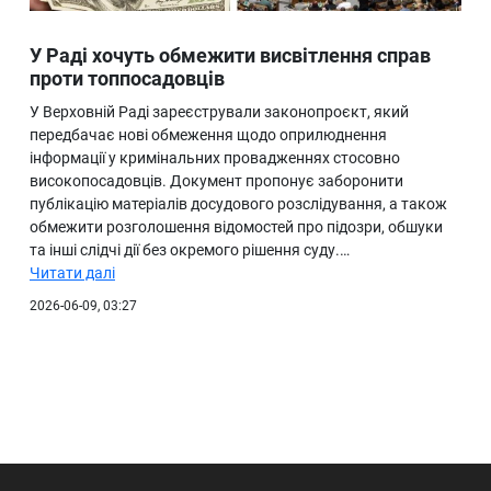
У Раді хочуть обмежити висвітлення справ
проти топпосадовців
У Верховній Раді зареєстрували законопроєкт, який
передбачає нові обмеження щодо оприлюднення
інформації у кримінальних провадженнях стосовно
високопосадовців. Документ пропонує заборонити
публікацію матеріалів досудового розслідування, а також
обмежити розголошення відомостей про підозри, обшуки
та інші слідчі дії без окремого рішення суду.…
Читати далі
2026-06-09, 03:27