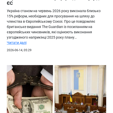
ЄС
Україна станом на червень 2026 року виконала близько
15% реформ, необхідних для просування на шляху до
членства в Європейському Союзі. Про це повідомляє
британське видання The Guardian із посиланням на
європейських чиновників, які оцінюють виконання
узгодженого наприкінці 2025 року плану…
Читати далі
2026-06-14, 05:29