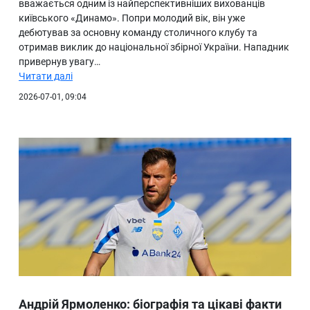
вважається одним із найперспективніших вихованців
київського «Динамо». Попри молодий вік, він уже
дебютував за основну команду столичного клубу та
отримав виклик до національної збірної України. Нападник
привернув увагу…
Читати далі
2026-07-01, 09:04
Андрій Ярмоленко: біографія та цікаві факти