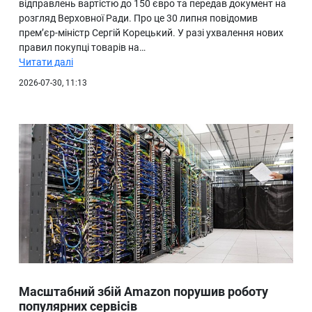
відправлень вартістю до 150 євро та передав документ на
розгляд Верховної Ради. Про це 30 липня повідомив
прем’єр-міністр Сергій Корецький. У разі ухвалення нових
правил покупці товарів на…
Читати далі
2026-07-30, 11:13
Масштабний збій Amazon порушив роботу
популярних сервісів